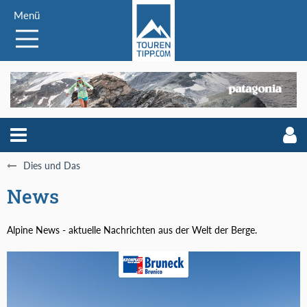
Menü
Dies und Das
News
Alpine News - aktuelle Nachrichten aus der Welt der Berge.