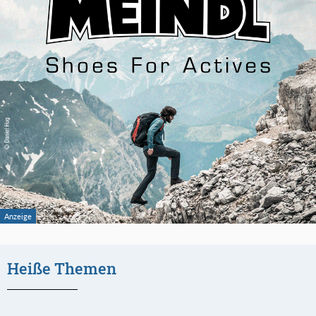
Heiße Themen