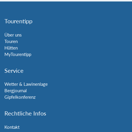
Tourentipp
Über uns
Touren
Hütten
MyTourentipp
Service
Wetter & Lawinenlage
Bergjournal
Gipfelkonferenz
Rechtliche Infos
Kontakt