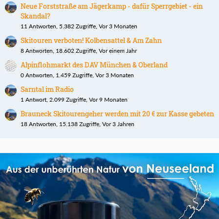
Neue Forststraße am Jägerkamp - dafür Sperrgebiet - ein
Skandal?
11 Antworten, 5.382 Zugriffe, Vor 3 Monaten
Skitouren verboten! Kolbensattel & Am Zahn
8 Antworten, 18.602 Zugriffe, Vor einem Jahr
Alpinflohmarkt des DAV München & Oberland
0 Antworten, 1.459 Zugriffe, Vor 3 Monaten
Sarntal im Radio
1 Antwort, 2.099 Zugriffe, Vor 9 Monaten
Brauneck Skitourengeher werden mit 20 € zur Kasse gebeten
18 Antworten, 15.138 Zugriffe, Vor 3 Jahren