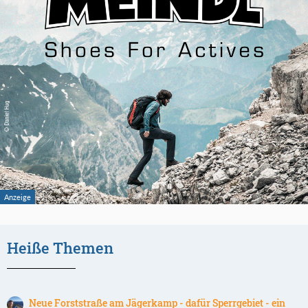
Heiße Themen
Neue Forststraße am Jägerkamp - dafür Sperrgebiet - ein