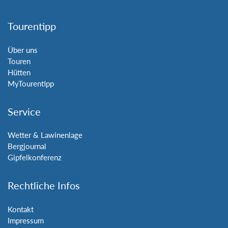
Tourentipp
Über uns
Touren
Hütten
MyTourentipp
Service
Wetter & Lawinenlage
Bergjournal
Gipfelkonferenz
Rechtliche Infos
Kontakt
Impressum