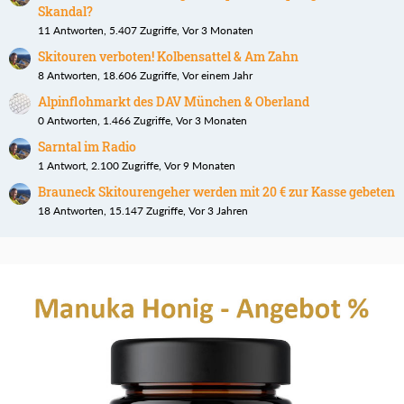
Skandal?
11 Antworten, 5.407 Zugriffe, Vor 3 Monaten
Skitouren verboten! Kolbensattel & Am Zahn
8 Antworten, 18.606 Zugriffe, Vor einem Jahr
Alpinflohmarkt des DAV München & Oberland
0 Antworten, 1.466 Zugriffe, Vor 3 Monaten
Sarntal im Radio
1 Antwort, 2.100 Zugriffe, Vor 9 Monaten
Brauneck Skitourengeher werden mit 20 € zur Kasse gebeten
18 Antworten, 15.147 Zugriffe, Vor 3 Jahren