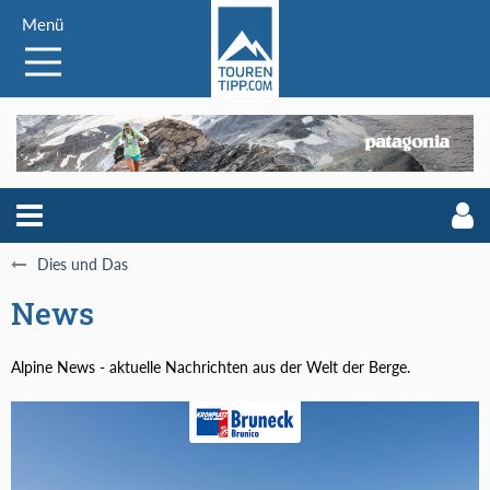
Menü
Dies und Das
News
Alpine News - aktuelle Nachrichten aus der Welt der Berge.