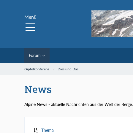
Menü
Forum
Gipfelkonferenz
Dies und Das
News
Alpine News - aktuelle Nachrichten aus der Welt der Berge.
Thema