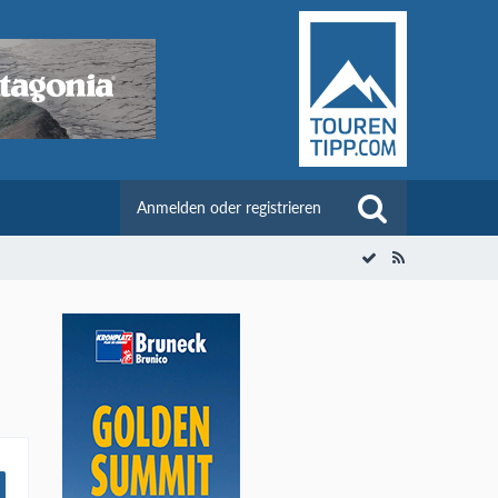
Anmelden oder registrieren