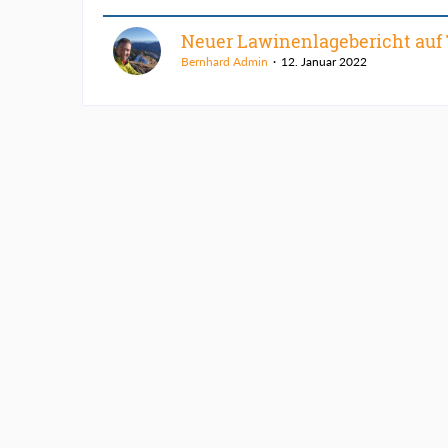
Neuer Lawinenlagebericht auf
Bernhard Admin
12. Januar 2022