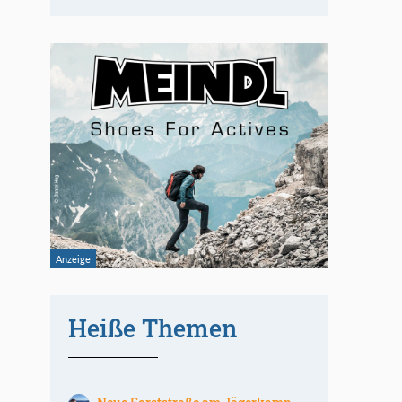
Heiße Themen