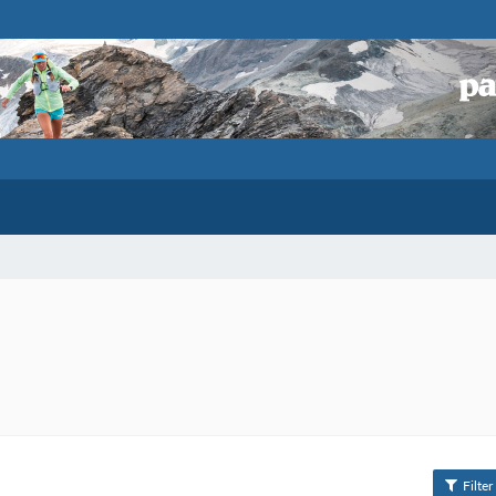
Filter