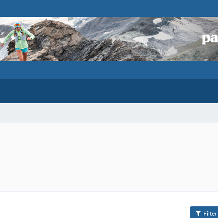
Filter