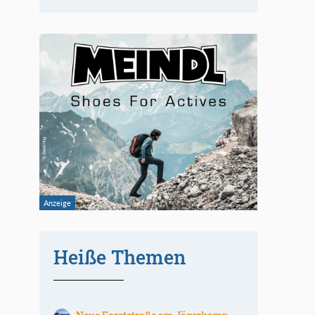
Heiße Themen