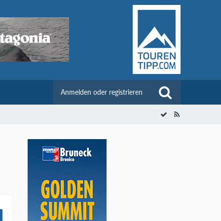
Anmelden oder registrieren