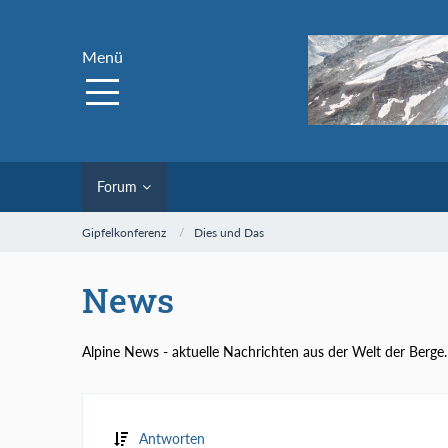
Menü
Forum
Gipfelkonferenz
Dies und Das
News
Alpine News - aktuelle Nachrichten aus der Welt der Berge.
Antworten