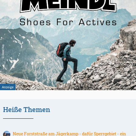
Heiße Themen
Neue Forststraße am Jägerkamp - dafür Sperrgebiet - ein