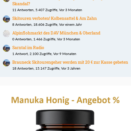
Skandal?
11 Antworten, 5.407 Zugriffe, Vor 3 Monaten
Skitouren verboten! Kolbensattel & Am Zahn
8 Antworten, 18.606 Zugriffe, Vor einem Jahr
Alpinflohmarkt des DAV München & Oberland
0 Antworten, 1.466 Zugriffe, Vor 3 Monaten
Sarntal im Radio
1 Antwort, 2.100 Zugriffe, Vor 9 Monaten
Brauneck Skitourengeher werden mit 20 € zur Kasse gebeten
18 Antworten, 15.147 Zugriffe, Vor 3 Jahren