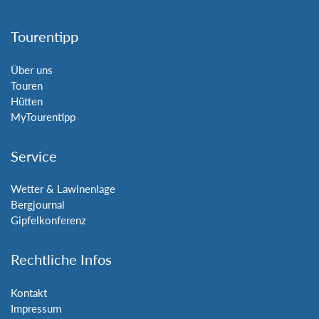
Tourentipp
Über uns
Touren
Hütten
MyTourentipp
Service
Wetter & Lawinenlage
Bergjournal
Gipfelkonferenz
Rechtliche Infos
Kontakt
Impressum