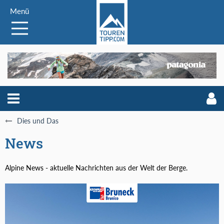
Menü
Dies und Das
News
Alpine News - aktuelle Nachrichten aus der Welt der Berge.