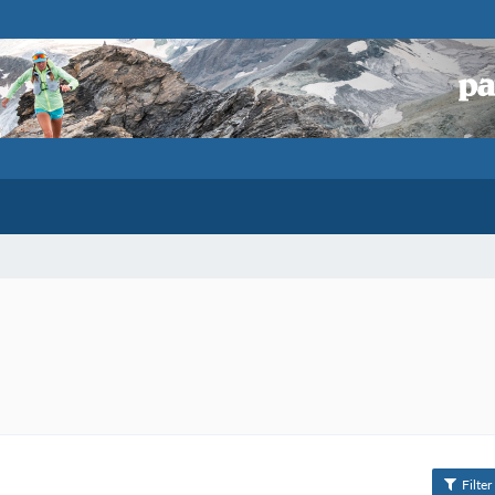
Filter