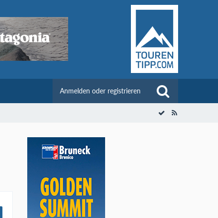
Anmelden oder registrieren