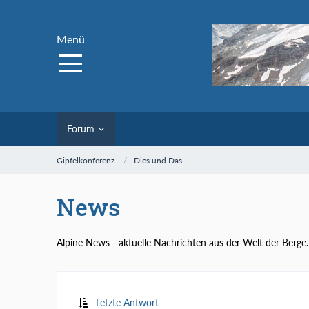
Menü
Forum
Gipfelkonferenz
Dies und Das
News
Alpine News - aktuelle Nachrichten aus der Welt der Berge.
Letzte Antwort