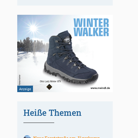
Heiße Themen