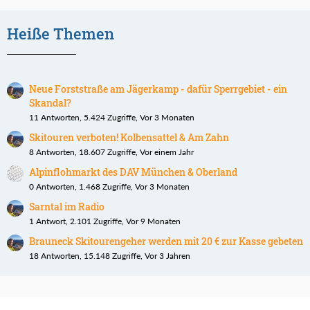
Heiße Themen
Neue Forststraße am Jägerkamp - dafür Sperrgebiet - ein
Skandal?
11 Antworten, 5.424 Zugriffe, Vor 3 Monaten
Skitouren verboten! Kolbensattel & Am Zahn
8 Antworten, 18.607 Zugriffe, Vor einem Jahr
Alpinflohmarkt des DAV München & Oberland
0 Antworten, 1.468 Zugriffe, Vor 3 Monaten
Sarntal im Radio
1 Antwort, 2.101 Zugriffe, Vor 9 Monaten
Brauneck Skitourengeher werden mit 20 € zur Kasse gebeten
18 Antworten, 15.148 Zugriffe, Vor 3 Jahren