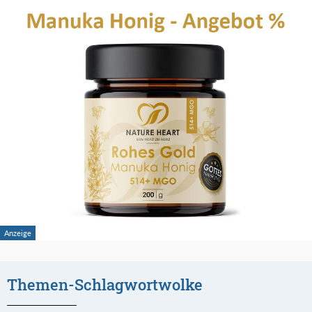
Themen-Schlagwortwolke