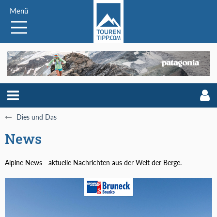
Menü
Dies und Das
News
Alpine News - aktuelle Nachrichten aus der Welt der Berge.