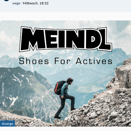
wege
Mittwoch, 18:32