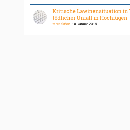
Kritische Lawinensituation in T
tödlicher Unfall in Hochfügen
tt redaktion
8. Januar 2015