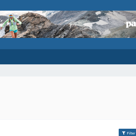
Filter