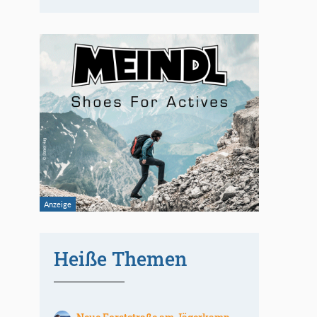
Heiße Themen