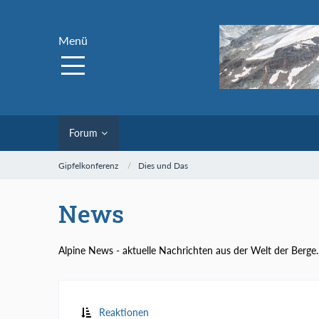
Menü
Forum
Gipfelkonferenz
Dies und Das
News
Alpine News - aktuelle Nachrichten aus der Welt der Berge.
Reaktionen