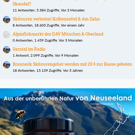
Skandal?
11 Antworten, 5.384 Zugriffe, Vor 3 Monaten
Skitouren verboten! Kolbensattel & Am Zahn
8 Antworten, 18.603 Zugriffe, Vor einem Jahr
Alpinflohmarkt des DAV München & Oberland
0 Antworten, 1.459 Zugriffe, Vor 3 Monaten
Sarntal im Radio
1 Antwort, 2.099 Zugriffe, Vor 9 Monaten
Brauneck Skitourengeher werden mit 20 € zur Kasse gebeten
18 Antworten, 15.139 Zugriffe, Vor 3 Jahren