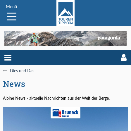
Menü
Dies und Das
News
Alpine News - aktuelle Nachrichten aus der Welt der Berge.