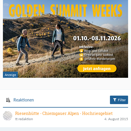
Reaktionen
Filter
Riesenhütte - Chiemgauer Alpen - Hochriesgebiet
tt redaktion
4. August 2015