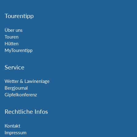
Tourentipp
Über uns
Touren
Hütten
MyTourentipp
Service
Wetter & Lawinenlage
Bergjournal
Gipfelkonferenz
Rechtliche Infos
Kontakt
Impressum