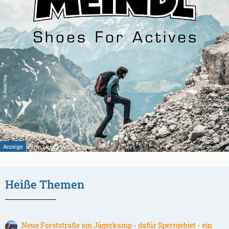
Heiße Themen
Neue Forststraße am Jägerkamp - dafür Sperrgebiet - ein