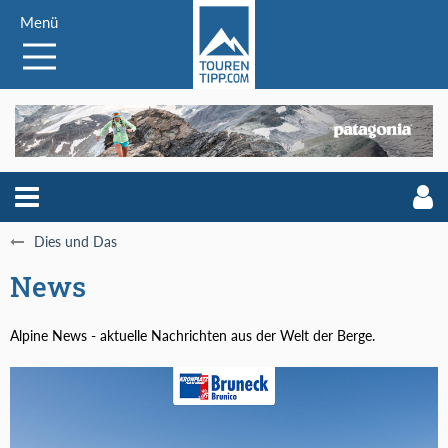
Menü
Dies und Das
News
Alpine News - aktuelle Nachrichten aus der Welt der Berge.