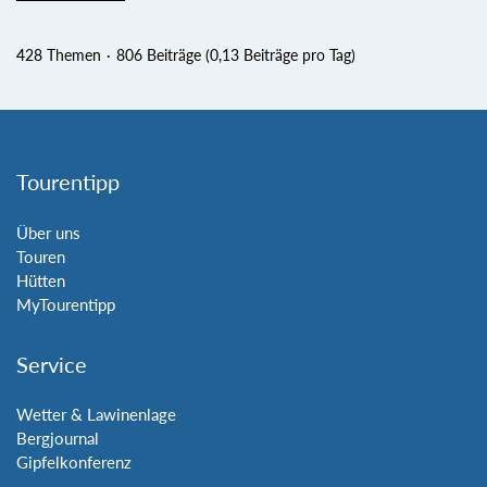
428 Themen
806 Beiträge (0,13 Beiträge pro Tag)
Tourentipp
Über uns
Touren
Hütten
MyTourentipp
Service
Wetter & Lawinenlage
Bergjournal
Gipfelkonferenz