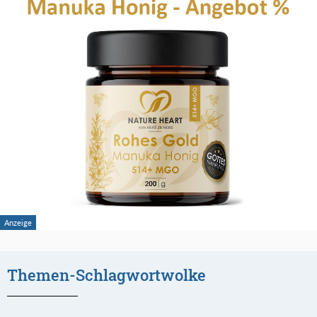
Themen-Schlagwortwolke