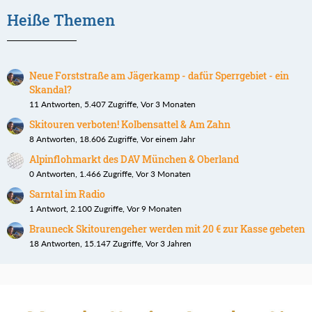
Heiße Themen
Neue Forststraße am Jägerkamp - dafür Sperrgebiet - ein
Skandal?
11 Antworten, 5.407 Zugriffe, Vor 3 Monaten
Skitouren verboten! Kolbensattel & Am Zahn
8 Antworten, 18.606 Zugriffe, Vor einem Jahr
Alpinflohmarkt des DAV München & Oberland
0 Antworten, 1.466 Zugriffe, Vor 3 Monaten
Sarntal im Radio
1 Antwort, 2.100 Zugriffe, Vor 9 Monaten
Brauneck Skitourengeher werden mit 20 € zur Kasse gebeten
18 Antworten, 15.147 Zugriffe, Vor 3 Jahren