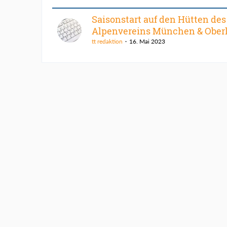
Saisonstart auf den Hütten des
Alpenvereins München & Ober
tt redaktion
16. Mai 2023