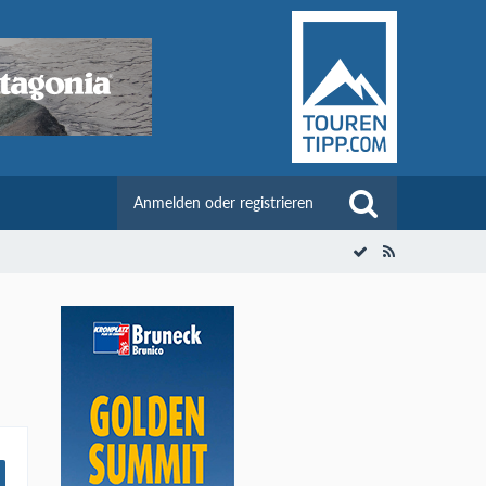
Anmelden oder registrieren