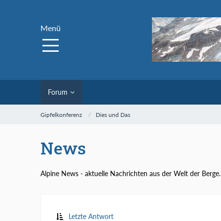
Menü
Forum
Gipfelkonferenz
Dies und Das
News
Alpine News - aktuelle Nachrichten aus der Welt der Berge.
Letzte Antwort