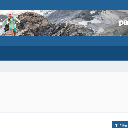
Filter