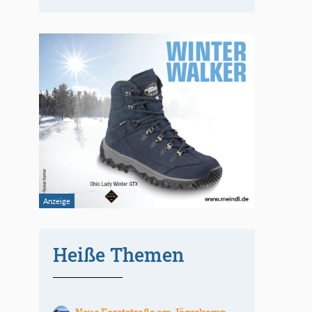
Heiße Themen