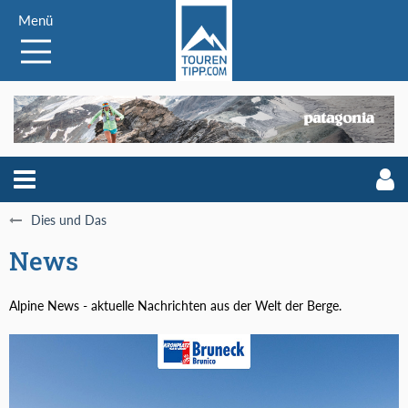
Menü
Dies und Das
News
Alpine News - aktuelle Nachrichten aus der Welt der Berge.