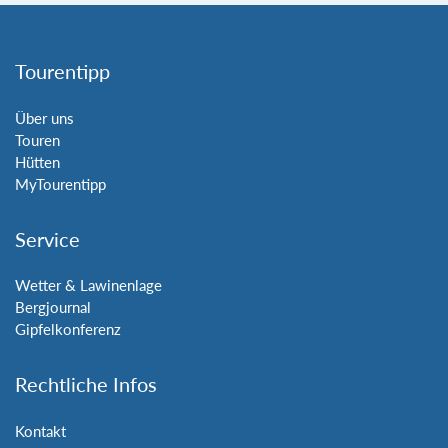
Tourentipp
Über uns
Touren
Hütten
MyTourentipp
Service
Wetter & Lawinenlage
Bergjournal
Gipfelkonferenz
Rechtliche Infos
Kontakt