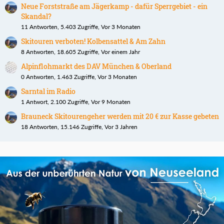
Neue Forststraße am Jägerkamp - dafür Sperrgebiet - ein
Skandal?
11 Antworten, 5.403 Zugriffe, Vor 3 Monaten
Skitouren verboten! Kolbensattel & Am Zahn
8 Antworten, 18.605 Zugriffe, Vor einem Jahr
Alpinflohmarkt des DAV München & Oberland
0 Antworten, 1.463 Zugriffe, Vor 3 Monaten
Sarntal im Radio
1 Antwort, 2.100 Zugriffe, Vor 9 Monaten
Brauneck Skitourengeher werden mit 20 € zur Kasse gebeten
18 Antworten, 15.146 Zugriffe, Vor 3 Jahren