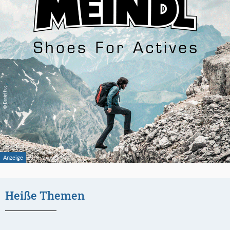
Heiße Themen