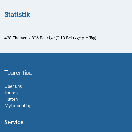
Statistik
428 Themen
806 Beiträge (0,13 Beiträge pro Tag)
Tourentipp
Über uns
Touren
Hütten
MyTourentipp
Service