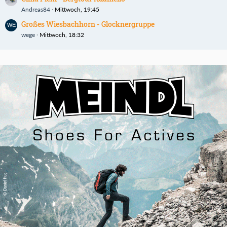
Andreas84
Mittwoch, 19:45
Großes Wiesbachhorn - Glocknergruppe
wege
Mittwoch, 18:32