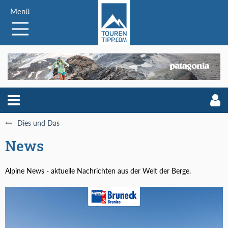
Menü
Dies und Das
News
Alpine News - aktuelle Nachrichten aus der Welt der Berge.