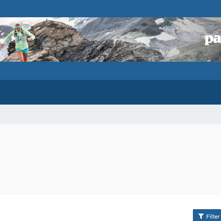
Filter