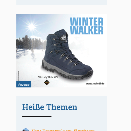
Heiße Themen