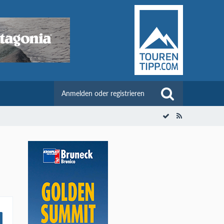
Anmelden oder registrieren