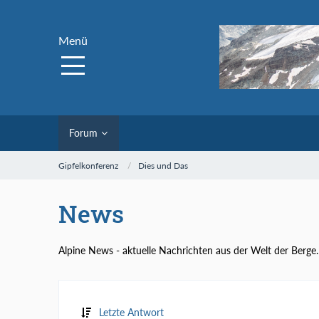
Menü
Forum
Gipfelkonferenz
Dies und Das
News
Alpine News - aktuelle Nachrichten aus der Welt der Berge.
Letzte Antwort