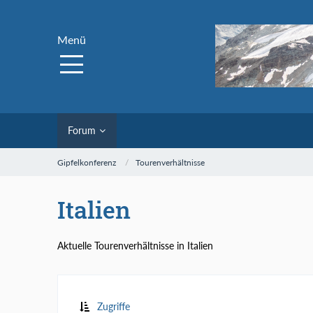
Menü
Forum
Gipfelkonferenz
Tourenverhältnisse
Italien
Aktuelle Tourenverhältnisse in Italien
Zugriffe