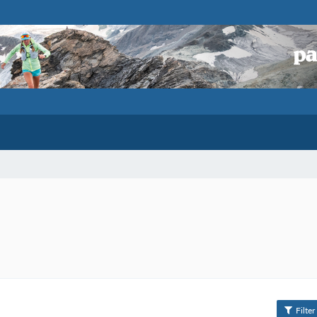
Filter