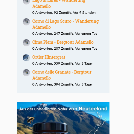
Lago di Lares - Wanderung
Adamello
0 Antworten, 92 Zugriffe, Vor 9 Stunden
Corno di Lago Scuro - Wanderung
Adamello
0 Antworten, 247 Zugriffe, Vor einem Tag
Cima Plem - Bergtour Adamello
0 Antworten, 207 Zugriffe, Vor einem Tag
Ortler Hintergrat
0 Antworten, 559 Zugriffe, Vor 3 Tagen
Corno delle Granate - Bergtour
Adamello
0 Antworten, 394 Zugriffe, Vor 3 Tagen