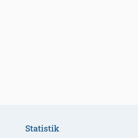
Statistik