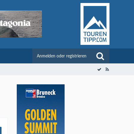
Anmelden oder registrieren