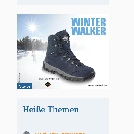
Heiße Themen