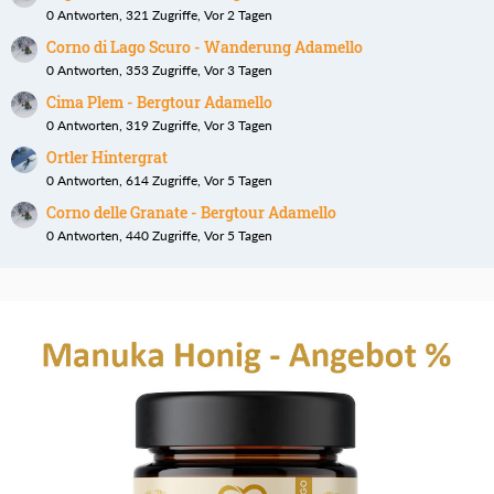
0 Antworten, 321 Zugriffe, Vor 2 Tagen
Corno di Lago Scuro - Wanderung Adamello
0 Antworten, 353 Zugriffe, Vor 3 Tagen
Cima Plem - Bergtour Adamello
0 Antworten, 319 Zugriffe, Vor 3 Tagen
Ortler Hintergrat
0 Antworten, 614 Zugriffe, Vor 5 Tagen
Corno delle Granate - Bergtour Adamello
0 Antworten, 440 Zugriffe, Vor 5 Tagen