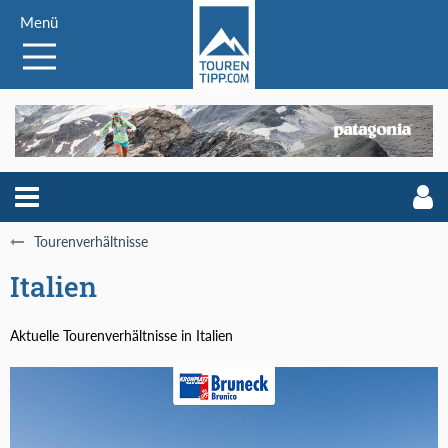
Menü
Tourenverhältnisse
Italien
Aktuelle Tourenverhältnisse in Italien