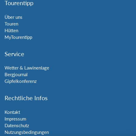
Tourentipp
Über uns
Touren
Hütten
MyTourentipp
Service
Wetter & Lawinenlage
Bergjournal
Gipfelkonferenz
Rechtliche Infos
Kontakt
Impressum
Datenschutz
Nutzungsbedingungen