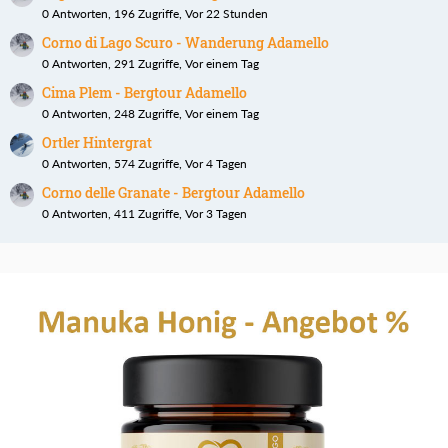
0 Antworten, 196 Zugriffe, Vor 22 Stunden
Corno di Lago Scuro - Wanderung Adamello
0 Antworten, 291 Zugriffe, Vor einem Tag
Cima Plem - Bergtour Adamello
0 Antworten, 248 Zugriffe, Vor einem Tag
Ortler Hintergrat
0 Antworten, 574 Zugriffe, Vor 4 Tagen
Corno delle Granate - Bergtour Adamello
0 Antworten, 411 Zugriffe, Vor 3 Tagen