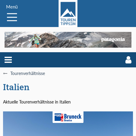
Menü
Tourenverhältnisse
Italien
Aktuelle Tourenverhältnisse in Italien