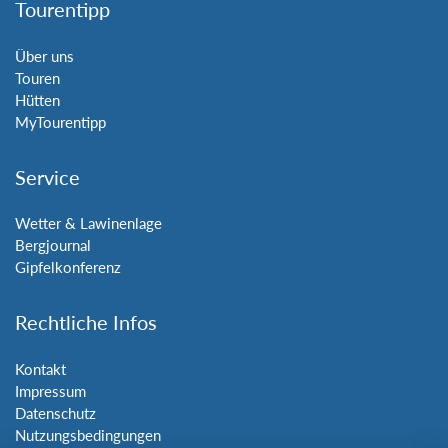
Tourentipp
Über uns
Touren
Hütten
MyTourentipp
Service
Wetter & Lawinenlage
Bergjournal
Gipfelkonferenz
Rechtliche Infos
Kontakt
Impressum
Datenschutz
Nutzungsbedingungen