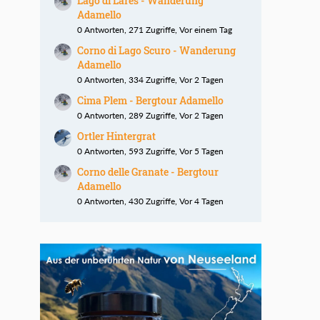
Lago di Lares - Wanderung
Adamello
0 Antworten, 271 Zugriffe, Vor einem Tag
Corno di Lago Scuro - Wanderung
Adamello
0 Antworten, 334 Zugriffe, Vor 2 Tagen
Cima Plem - Bergtour Adamello
0 Antworten, 289 Zugriffe, Vor 2 Tagen
Ortler Hintergrat
0 Antworten, 593 Zugriffe, Vor 5 Tagen
Corno delle Granate - Bergtour
Adamello
0 Antworten, 430 Zugriffe, Vor 4 Tagen