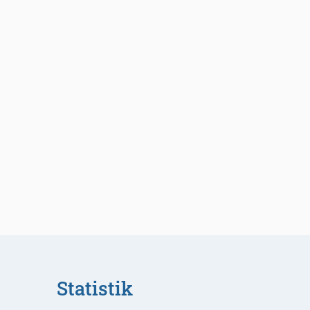
Statistik