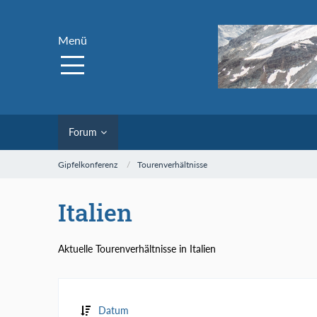
Menü
Forum
Gipfelkonferenz
Tourenverhältnisse
Italien
Aktuelle Tourenverhältnisse in Italien
Datum