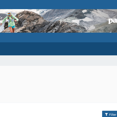
Filter