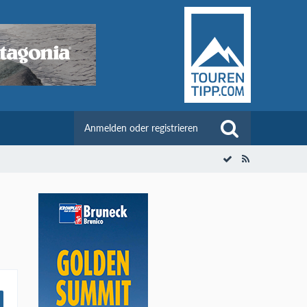
Anmelden oder registrieren