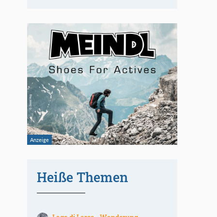
Heiße Themen