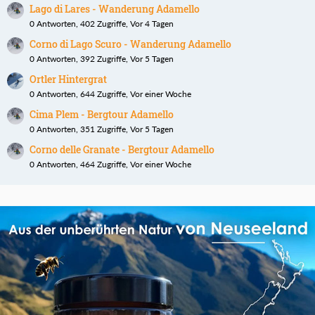
Lago di Lares - Wanderung Adamello
0 Antworten, 402 Zugriffe, Vor 4 Tagen
Corno di Lago Scuro - Wanderung Adamello
0 Antworten, 392 Zugriffe, Vor 5 Tagen
Ortler Hintergrat
0 Antworten, 644 Zugriffe, Vor einer Woche
Cima Plem - Bergtour Adamello
0 Antworten, 351 Zugriffe, Vor 5 Tagen
Corno delle Granate - Bergtour Adamello
0 Antworten, 464 Zugriffe, Vor einer Woche