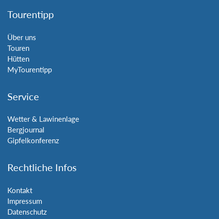
Tourentipp
Über uns
Touren
Hütten
MyTourentipp
Service
Wetter & Lawinenlage
Bergjournal
Gipfelkonferenz
Rechtliche Infos
Kontakt
Impressum
Datenschutz