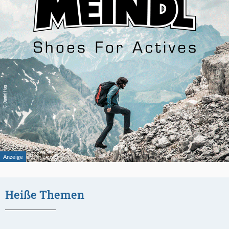
Heiße Themen