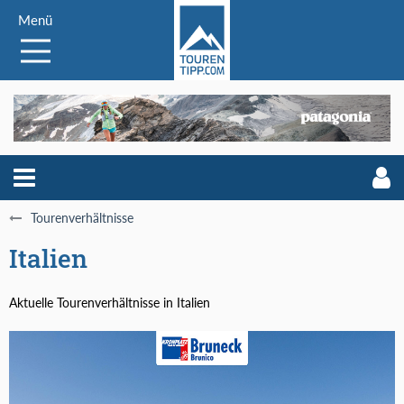
Menü
Tourenverhältnisse
Italien
Aktuelle Tourenverhältnisse in Italien