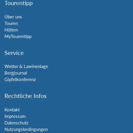
Tourentipp
Über uns
Touren
Hütten
MyTourentipp
Service
Wetter & Lawinenlage
Bergjournal
Gipfelkonferenz
Rechtliche Infos
Kontakt
Impressum
Datenschutz
Nutzungsbedingungen