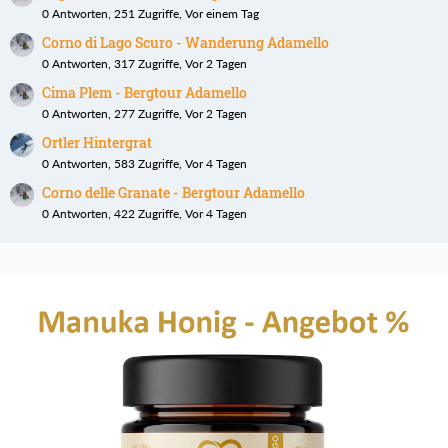
0 Antworten, 251 Zugriffe, Vor einem Tag
Corno di Lago Scuro - Wanderung Adamello
0 Antworten, 317 Zugriffe, Vor 2 Tagen
Cima Plem - Bergtour Adamello
0 Antworten, 277 Zugriffe, Vor 2 Tagen
Ortler Hintergrat
0 Antworten, 583 Zugriffe, Vor 4 Tagen
Corno delle Granate - Bergtour Adamello
0 Antworten, 422 Zugriffe, Vor 4 Tagen