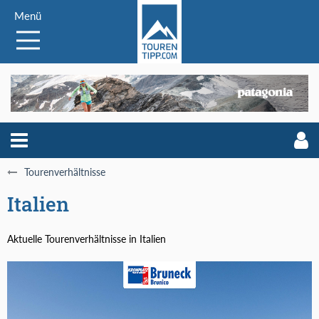
Menü
Tourenverhältnisse
Italien
Aktuelle Tourenverhältnisse in Italien