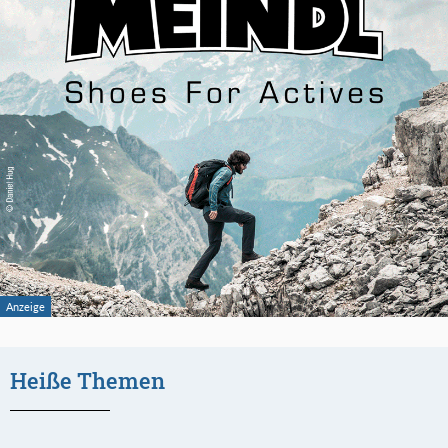
Heiße Themen