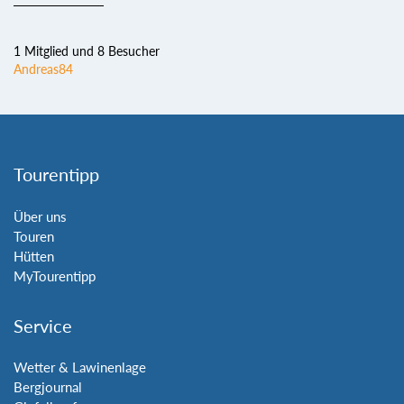
1 Mitglied und 8 Besucher
Andreas84
Tourentipp
Über uns
Touren
Hütten
MyTourentipp
Service
Wetter & Lawinenlage
Bergjournal