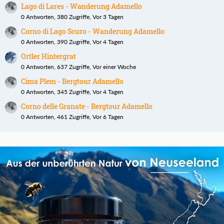
Lago di Lares - Wanderung Adamello
0 Antworten, 380 Zugriffe, Vor 3 Tagen
Corno di Lago Scuro - Wanderung Adamello
0 Antworten, 390 Zugriffe, Vor 4 Tagen
Ortler Hintergrat
0 Antworten, 637 Zugriffe, Vor einer Woche
Cima Plem - Bergtour Adamello
0 Antworten, 345 Zugriffe, Vor 4 Tagen
Corno delle Granate - Bergtour Adamello
0 Antworten, 461 Zugriffe, Vor 6 Tagen