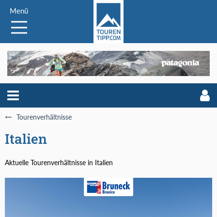
Menü
Tourenverhältnisse
Italien
Aktuelle Tourenverhältnisse in Italien