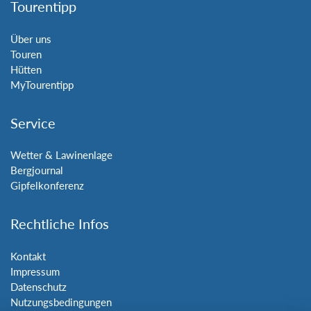
Tourentipp
Über uns
Touren
Hütten
MyTourentipp
Service
Wetter & Lawinenlage
Bergjournal
Gipfelkonferenz
Rechtliche Infos
Kontakt
Impressum
Datenschutz
Nutzungsbedingungen