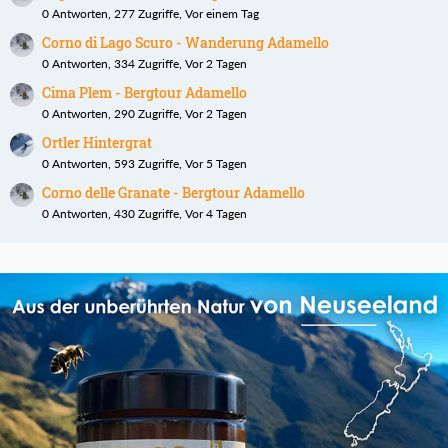
0 Antworten, 277 Zugriffe, Vor einem Tag
Corno di Lago Scuro - Wanderung Adamello
0 Antworten, 334 Zugriffe, Vor 2 Tagen
Cima Plem - Bergtour Adamello
0 Antworten, 290 Zugriffe, Vor 2 Tagen
Ortler Hintergrat
0 Antworten, 593 Zugriffe, Vor 5 Tagen
Corno delle Granate - Bergtour Adamello
0 Antworten, 430 Zugriffe, Vor 4 Tagen