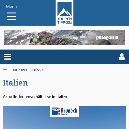
Menü
Tourenverhältnisse
Italien
Aktuelle Tourenverhältnisse in Italien