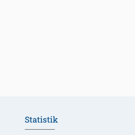
Statistik