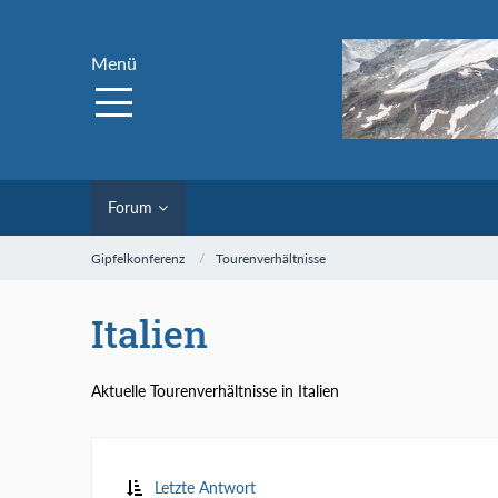
Menü
Forum
Gipfelkonferenz
Tourenverhältnisse
Italien
Aktuelle Tourenverhältnisse in Italien
Letzte Antwort