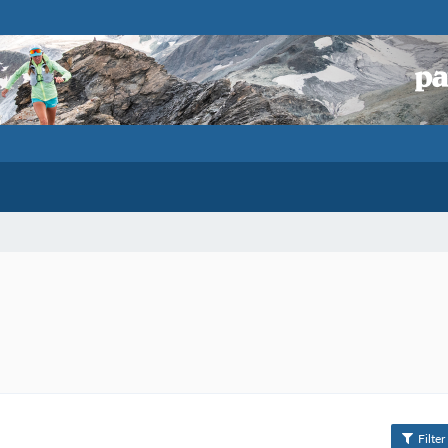
Filter