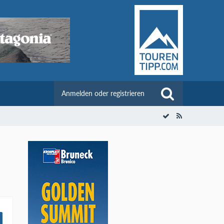
Anmelden oder registrieren