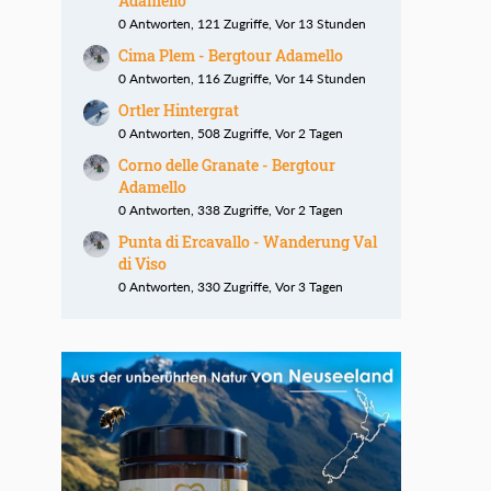
Adamello
0 Antworten, 121 Zugriffe, Vor 13 Stunden
Cima Plem - Bergtour Adamello
0 Antworten, 116 Zugriffe, Vor 14 Stunden
Ortler Hintergrat
0 Antworten, 508 Zugriffe, Vor 2 Tagen
Corno delle Granate - Bergtour
Adamello
0 Antworten, 338 Zugriffe, Vor 2 Tagen
Punta di Ercavallo - Wanderung Val
di Viso
0 Antworten, 330 Zugriffe, Vor 3 Tagen