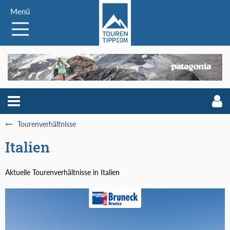
Menü
Tourenverhältnisse
Italien
Aktuelle Tourenverhältnisse in Italien