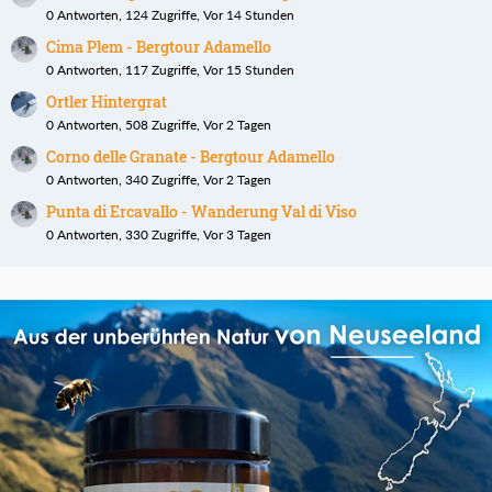
0 Antworten, 124 Zugriffe, Vor 14 Stunden
Cima Plem - Bergtour Adamello
0 Antworten, 117 Zugriffe, Vor 15 Stunden
Ortler Hintergrat
0 Antworten, 508 Zugriffe, Vor 2 Tagen
Corno delle Granate - Bergtour Adamello
0 Antworten, 340 Zugriffe, Vor 2 Tagen
Punta di Ercavallo - Wanderung Val di Viso
0 Antworten, 330 Zugriffe, Vor 3 Tagen