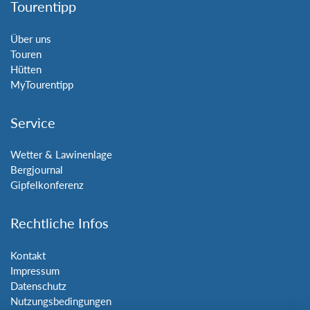
Tourentipp
Über uns
Touren
Hütten
MyTourentipp
Service
Wetter & Lawinenlage
Bergjournal
Gipfelkonferenz
Rechtliche Infos
Kontakt
Impressum
Datenschutz
Nutzungsbedingungen