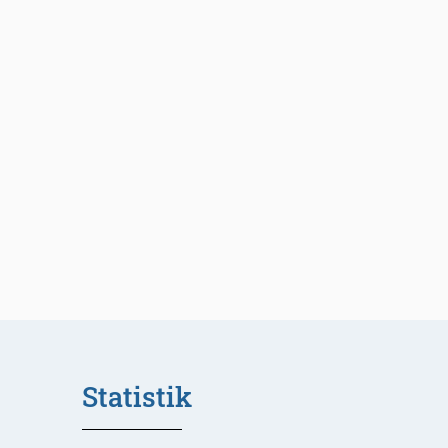
Statistik