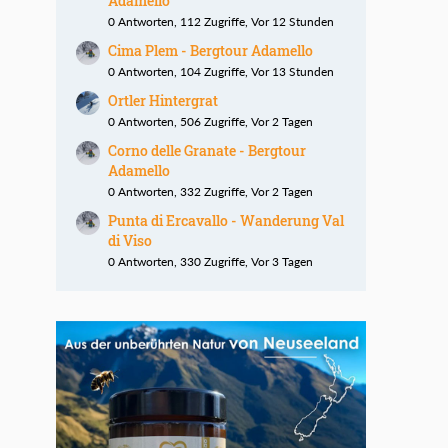
Adamello
0 Antworten, 112 Zugriffe, Vor 12 Stunden
Cima Plem - Bergtour Adamello
0 Antworten, 104 Zugriffe, Vor 13 Stunden
Ortler Hintergrat
0 Antworten, 506 Zugriffe, Vor 2 Tagen
Corno delle Granate - Bergtour
Adamello
0 Antworten, 332 Zugriffe, Vor 2 Tagen
Punta di Ercavallo - Wanderung Val
di Viso
0 Antworten, 330 Zugriffe, Vor 3 Tagen