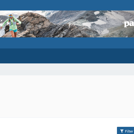
Filter