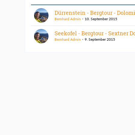
Dürrenstein - Bergtour - Dolom
Bernhard Admin
10. September 2015
Seekofel - Bergtour - Sextner 
Bernhard Admin
9. September 2015