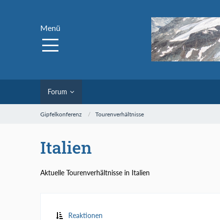
Menü
Forum
Gipfelkonferenz
Tourenverhältnisse
Italien
Aktuelle Tourenverhältnisse in Italien
Reaktionen