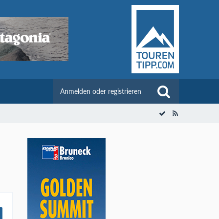
Anmelden oder registrieren