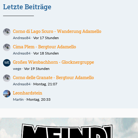
Letzte Beiträge
Corno di Lago Scuro - Wanderung Adamello
Andreas84
Vor 17 Stunden
Cima Plem - Bergtour Adamello
Andreas84
Vor 18 Stunden
Großes Wiesbachhorn - Glocknergruppe
wege
Vor 19 Stunden
Corno delle Granate - Bergtour Adamello
Andreas84
Montag, 21:07
Leonhardstein
Martin
Montag, 20:33