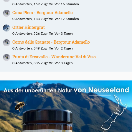
0 Antworten, 159 Zugriffe, Vor 16 Stunden
Cima Plem - Bergtour Adamello
0 Antworten, 133 Zugriffe, Vor 17 Stunden
Ortler Hintergrat
0 Antworten, 526 Zugriffe, Vor 3 Tagen
Corno delle Granate - Bergtour Adamello
0 Antworten, 349 Zugriffe, Vor 2 Tagen
Punta di Ercavallo - Wanderung Val di Viso
0 Antworten, 336 Zugriffe, Vor 3 Tagen