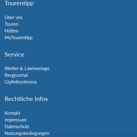
Tourentipp
Über uns
Touren
Hütten
MyTourentipp
Service
Wetter & Lawinenlage
Bergjournal
Gipfelkonferenz
Rechtliche Infos
Kontakt
Impressum
Datenschutz
Nutzungsbedingungen