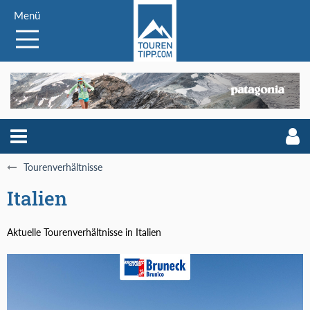
Menü
Tourenverhältnisse
Italien
Aktuelle Tourenverhältnisse in Italien