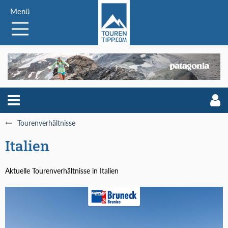
Menü
Tourenverhältnisse
Italien
Aktuelle Tourenverhältnisse in Italien