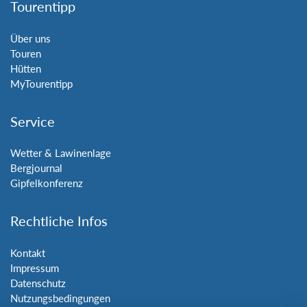
Tourentipp
Über uns
Touren
Hütten
MyTourentipp
Service
Wetter & Lawinenlage
Bergjournal
Gipfelkonferenz
Rechtliche Infos
Kontakt
Impressum
Datenschutz
Nutzungsbedingungen