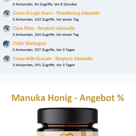
0 Antworten, 84 Zugriffe, Vor 8 Stunden
Corno di Lago Scuro - Wanderung Adamello
0 Antworten, 243 Zugriffe, Vor einem Tag
Cima Plem - Bergtour Adamello
0 Antworten, 204 Zugriffe, Vor einem Tag
Ortler Hintergrat
0 Antworten, 557 Zugriffe, Vor 3 Tagen
Corno delle Granate - Bergtour Adamello
0 Antworten, 391 Zugriffe, Vor 3 Tagen