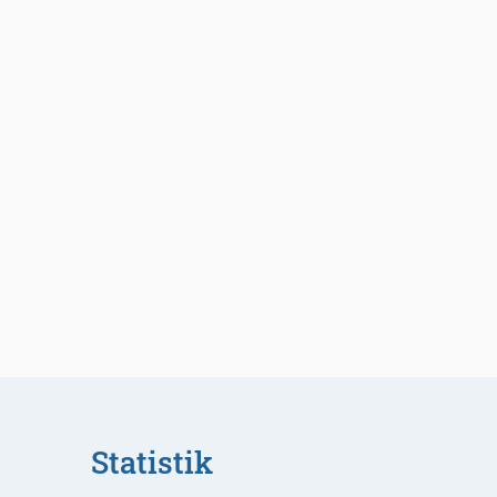
Statistik