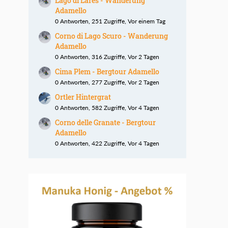
Lago di Lares - Wanderung
Adamello
0 Antworten, 251 Zugriffe, Vor einem Tag
Corno di Lago Scuro - Wanderung
Adamello
0 Antworten, 316 Zugriffe, Vor 2 Tagen
Cima Plem - Bergtour Adamello
0 Antworten, 277 Zugriffe, Vor 2 Tagen
Ortler Hintergrat
0 Antworten, 582 Zugriffe, Vor 4 Tagen
Corno delle Granate - Bergtour
Adamello
0 Antworten, 422 Zugriffe, Vor 4 Tagen