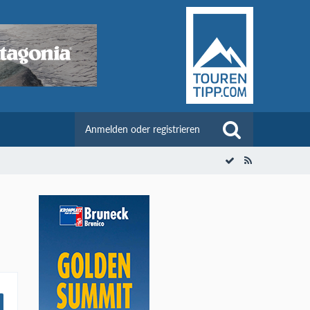
Anmelden oder registrieren