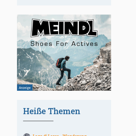
Heiße Themen