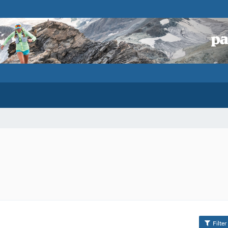
Filter