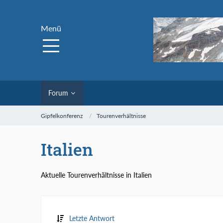
Menü
Forum
Gipfelkonferenz
Tourenverhältnisse
Italien
Aktuelle Tourenverhältnisse in Italien
Letzte Antwort