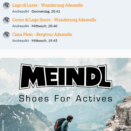
Lago di Lares - Wanderung Adamello
Andreas84
Donnerstag, 20:41
Corno di Lago Scuro - Wanderung Adamello
Andreas84
Mittwoch, 20:40
Cima Plem - Bergtour Adamello
Andreas84
Mittwoch, 19:45