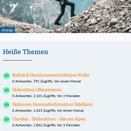
Heiße Themen
Balfrin & Hochtourenverhältnisse Wallis
0 Antworten, 791 Zugriffe, Vor einem Monat
Skihochtour Blinnenhorn
0 Antworten, 2.101 Zugriffe, Vor 2 Monaten
Skitouren-Saisonabschlusstour Sidelhorn
0 Antworten, 1.015 Zugriffe, Vor einem Monat
Clariden - Skihochtour - Glarner Alpen
0 Antworten, 1.842 Zugriffe, Vor 2 Monaten