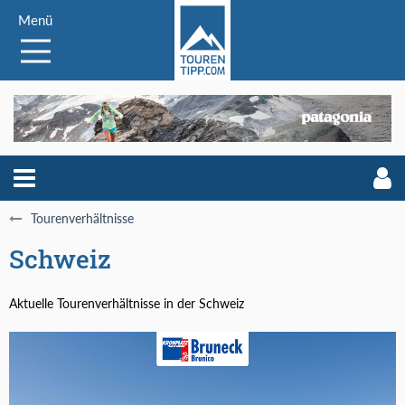
Menü
Tourenverhältnisse
Schweiz
Aktuelle Tourenverhältnisse in der Schweiz