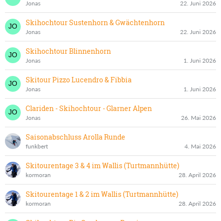
Jonas
22. Juni 2026
Skihochtour Sustenhorn & Gwächtenhorn
Jonas
22. Juni 2026
Skihochtour Blinnenhorn
Jonas
1. Juni 2026
Skitour Pizzo Lucendro & Fibbia
Jonas
1. Juni 2026
Clariden - Skihochtour - Glarner Alpen
Jonas
26. Mai 2026
Saisonabschluss Arolla Runde
funkbert
4. Mai 2026
Skitourentage 3 & 4 im Wallis (Turtmannhütte)
kormoran
28. April 2026
Skitourentage 1 & 2 im Wallis (Turtmannhütte)
kormoran
28. April 2026