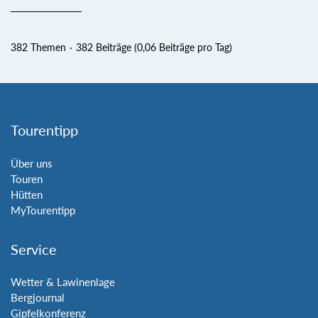
382 Themen
382 Beiträge (0,06 Beiträge pro Tag)
Tourentipp
Über uns
Touren
Hütten
MyTourentipp
Service
Wetter & Lawinenlage
Bergjournal
Gipfelkonferenz