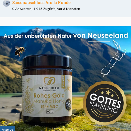
Saisonabschluss Arolla Runde
0 Antworten, 1.943 Zugriffe, Vor 3 Monaten