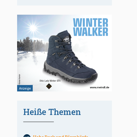
Heiße Themen