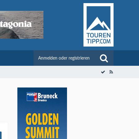
Anmelden oder registrieren