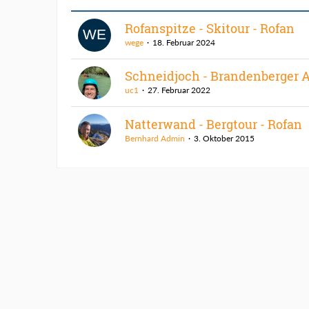
Rofanspitze - Skitour - Rofan
wege
18. Februar 2024
Schneidjoch - Brandenberger 
uc1
27. Februar 2022
Natterwand - Bergtour - Rofan
Bernhard Admin
3. Oktober 2015