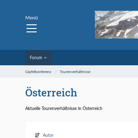
Menü
Forum
Gipfelkonferenz
Tourenverhältnisse
Österreich
Aktuelle Tourenverhältnisse in Österreich
Autor