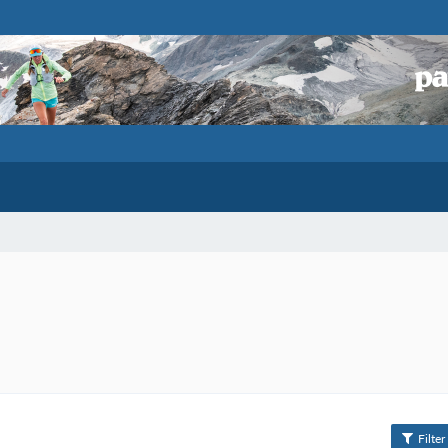
Filter