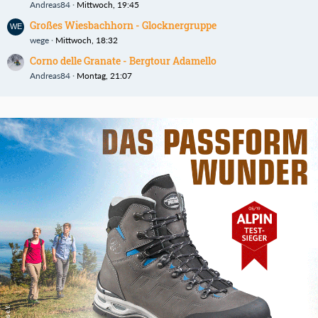
Andreas84
Mittwoch, 19:45
Großes Wiesbachhorn - Glocknergruppe
wege
Mittwoch, 18:32
Corno delle Granate - Bergtour Adamello
Andreas84
Montag, 21:07