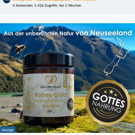
0 Antworten, 1.426 Zugriffe, Vor 2 Wochen