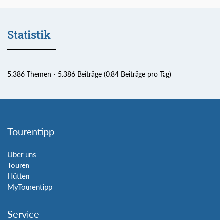
Statistik
5.386 Themen
5.386 Beiträge (0,84 Beiträge pro Tag)
Tourentipp
Über uns
Touren
Hütten
MyTourentipp
Service