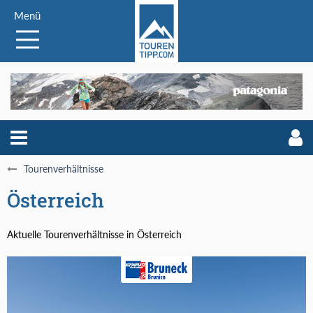
Menü
Tourenverhältnisse
Österreich
Aktuelle Tourenverhältnisse in Österreich