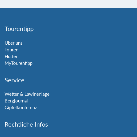
Tourentipp
Über uns
Touren
Hütten
MyTourentipp
Service
Wetter & Lawinenlage
Bergjournal
Gipfelkonferenz
Rechtliche Infos