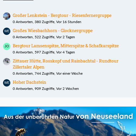
Großer Lenkstein - Bergtour - Riesenfernergruppe
0 Antworten, 380 Zugriffe, Vor 16 Stunden
Großes Wiesbachhorn - Glocknergruppe
0 Antworten, 522 Zugriffe, Vor 2 Tagen
Bergtour Lamsenspitze, Mitterspitze & Schafkarspitze
0 Antworten, 597 Zugriffe, Vor 4 Tagen
Zittauer Hütte, Rosskopf und Rainbachtal - Rundtour
Zillertaler Alpen
0 Antworten, 744 Zugriffe, Vor einer Woche
Hoher Dachstein
0 Antworten, 909 Zugriffe, Vor 2 Wochen