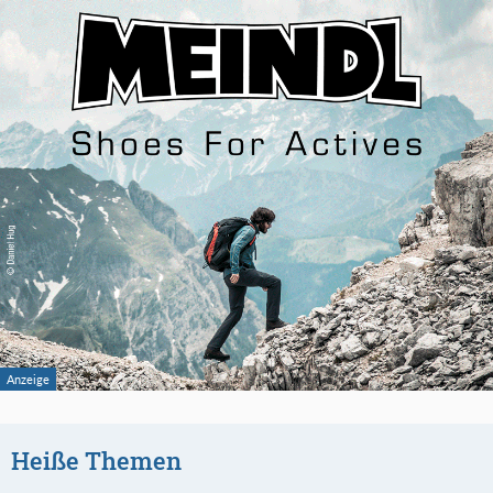
Heiße Themen