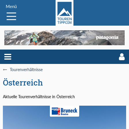
Menü
Tourenverhältnisse
Österreich
Aktuelle Tourenverhältnisse in Österreich