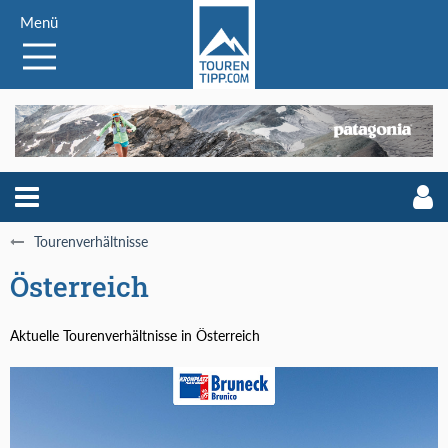
Menü
Tourenverhältnisse
Österreich
Aktuelle Tourenverhältnisse in Österreich