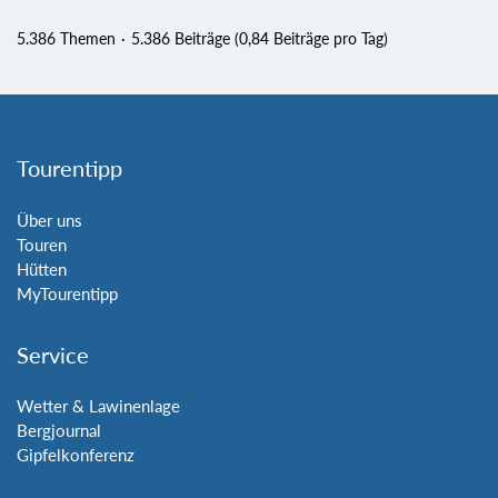
5.386 Themen
5.386 Beiträge (0,84 Beiträge pro Tag)
Tourentipp
Über uns
Touren
Hütten
MyTourentipp
Service
Wetter & Lawinenlage
Bergjournal
Gipfelkonferenz