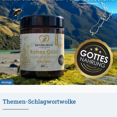
Themen-Schlagwortwolke