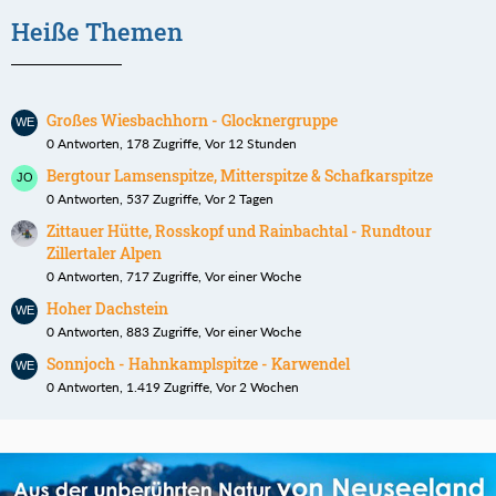
Heiße Themen
Großes Wiesbachhorn - Glocknergruppe
0 Antworten, 178 Zugriffe, Vor 12 Stunden
Bergtour Lamsenspitze, Mitterspitze & Schafkarspitze
0 Antworten, 537 Zugriffe, Vor 2 Tagen
Zittauer Hütte, Rosskopf und Rainbachtal - Rundtour
Zillertaler Alpen
0 Antworten, 717 Zugriffe, Vor einer Woche
Hoher Dachstein
0 Antworten, 883 Zugriffe, Vor einer Woche
Sonnjoch - Hahnkamplspitze - Karwendel
0 Antworten, 1.419 Zugriffe, Vor 2 Wochen