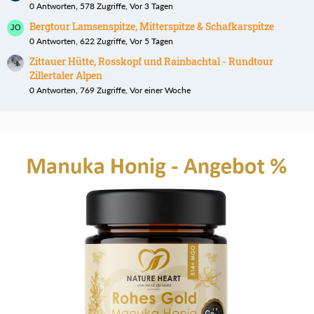
0 Antworten, 578 Zugriffe, Vor 3 Tagen
Bergtour Lamsenspitze, Mitterspitze & Schafkarspitze
0 Antworten, 622 Zugriffe, Vor 5 Tagen
Zittauer Hütte, Rosskopf und Rainbachtal - Rundtour
Zillertaler Alpen
0 Antworten, 769 Zugriffe, Vor einer Woche