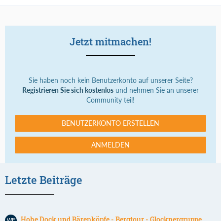
Jetzt mitmachen!
Sie haben noch kein Benutzerkonto auf unserer Seite?
Registrieren Sie sich kostenlos
und nehmen Sie an unserer
Community teil!
BENUTZERKONTO ERSTELLEN
ANMELDEN
Letzte Beiträge
Hohe Dock und Bärenköpfe - Bergtour - Glocknergruppe