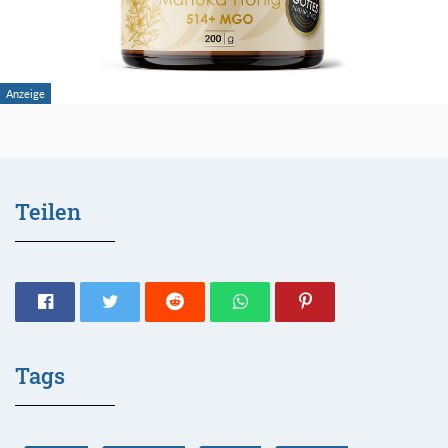
Teilen
Tags