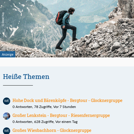
Heiße Themen
Hohe Dock und Bärenköpfe - Bergtour - Glocknergruppe
0 Antworten, 78 Zugriffe, Vor 7 Stunden
Großer Lenkstein - Bergtour - Riesenfernergruppe
0 Antworten, 628 Zugriffe, Vor einem Tag
Großes Wiesbachhorn - Glocknergruppe