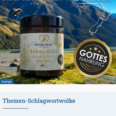
Themen-Schlagwortwolke