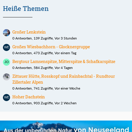
Heiße Themen
Großer Lenkstein
0 Antworten, 139 Zugriffe, Vor 3 Stunden
Großes Wiesbachhorn - Glocknergruppe
0 Antworten, 473 Zugriffe, Vor einem Tag
Bergtour Lamsenspitze, Mitterspitze & Schafkarspitze
0 Antworten, 584 Zugriffe, Vor 4 Tagen
Zittauer Hütte, Rosskopf und Rainbachtal - Rundtour
Zillertaler Alpen
0 Antworten, 741 Zugriffe, Vor einer Woche
Hoher Dachstein
0 Antworten, 903 Zugriffe, Vor 2 Wochen