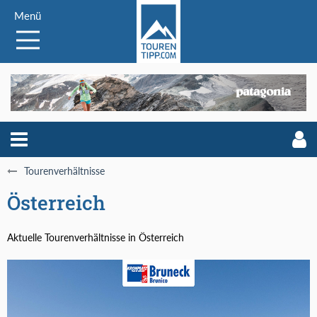
Menü
Tourenverhältnisse
Österreich
Aktuelle Tourenverhältnisse in Österreich