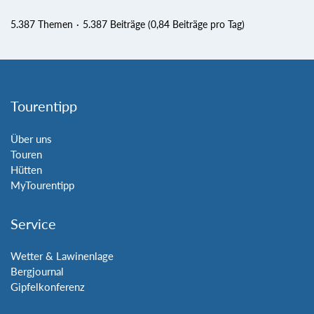
5.387 Themen
5.387 Beiträge (0,84 Beiträge pro Tag)
Tourentipp
Über uns
Touren
Hütten
MyTourentipp
Service
Wetter & Lawinenlage
Bergjournal
Gipfelkonferenz