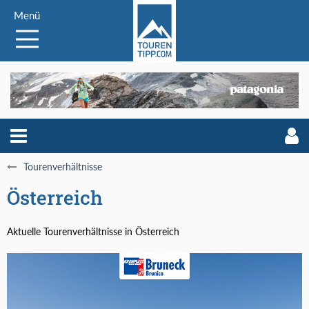
Menü
Tourenverhältnisse
Österreich
Aktuelle Tourenverhältnisse in Österreich