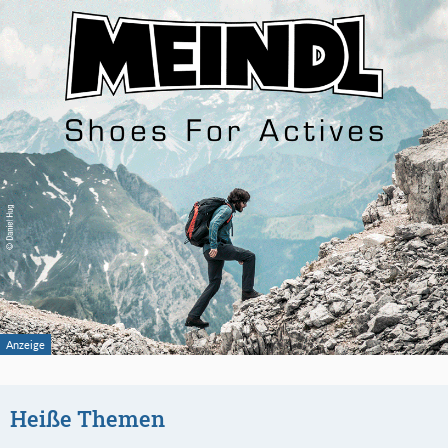
Heiße Themen