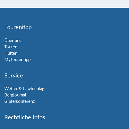
Tourentipp
Über uns
Touren
Hütten
MyTourentipp
Service
Wetter & Lawinenlage
Bergjournal
Gipfelkonferenz
Rechtliche Infos