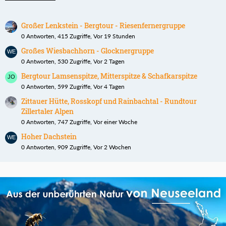
Großer Lenkstein - Bergtour - Riesenfernergruppe
0 Antworten, 415 Zugriffe, Vor 19 Stunden
Großes Wiesbachhorn - Glocknergruppe
0 Antworten, 530 Zugriffe, Vor 2 Tagen
Bergtour Lamsenspitze, Mitterspitze & Schafkarspitze
0 Antworten, 599 Zugriffe, Vor 4 Tagen
Zittauer Hütte, Rosskopf und Rainbachtal - Rundtour
Zillertaler Alpen
0 Antworten, 747 Zugriffe, Vor einer Woche
Hoher Dachstein
0 Antworten, 909 Zugriffe, Vor 2 Wochen