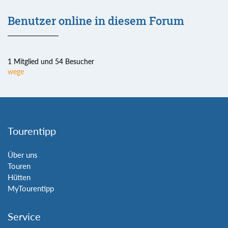
Benutzer online in diesem Forum
1 Mitglied und 54 Besucher
wege
Tourentipp
Über uns
Touren
Hütten
MyTourentipp
Service