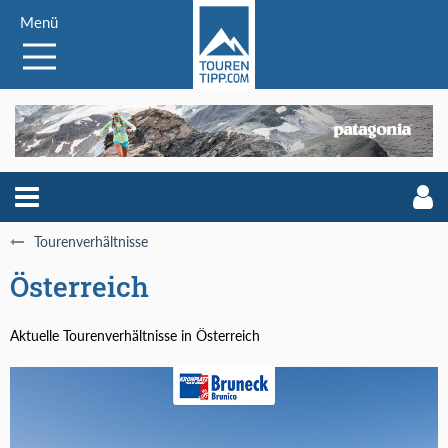
Menü
Tourenverhältnisse
Österreich
Aktuelle Tourenverhältnisse in Österreich