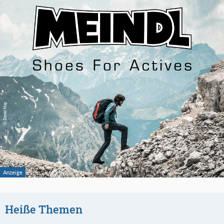
Heiße Themen