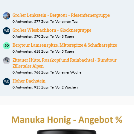
Großer Lenkstein - Bergtour - Riesenfernergruppe
0 Antworten, 577 Zugriffe, Vor einem Tag
Großes Wiesbachhorn - Glocknergruppe
0 Antworten, 570 Zugriffe, Vor 3 Tagen
Bergtour Lamsenspitze, Mitterspitze & Schafkarspitze
0 Antworten, 618 Zugriffe, Vor 5 Tagen
Zittauer Hütte, Rosskopf und Rainbachtal - Rundtour
Zillertaler Alpen
0 Antworten, 766 Zugriffe, Vor einer Woche
Hoher Dachstein
0 Antworten, 915 Zugriffe, Vor 2 Wochen