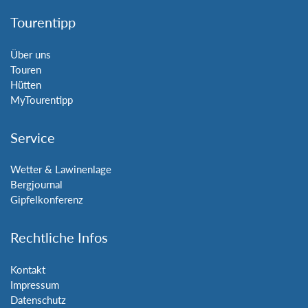
Tourentipp
Über uns
Touren
Hütten
MyTourentipp
Service
Wetter & Lawinenlage
Bergjournal
Gipfelkonferenz
Rechtliche Infos
Kontakt
Impressum
Datenschutz