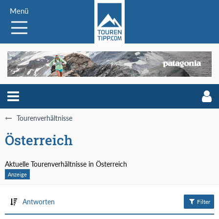
Menü
Tourenverhältnisse
Österreich
Aktuelle Tourenverhältnisse in Österreich
Antworten
Filter