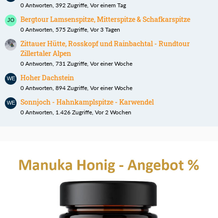
0 Antworten, 392 Zugriffe, Vor einem Tag
Bergtour Lamsenspitze, Mitterspitze & Schafkarspitze
0 Antworten, 575 Zugriffe, Vor 3 Tagen
Zittauer Hütte, Rosskopf und Rainbachtal - Rundtour
Zillertaler Alpen
0 Antworten, 731 Zugriffe, Vor einer Woche
Hoher Dachstein
0 Antworten, 894 Zugriffe, Vor einer Woche
Sonnjoch - Hahnkamplspitze - Karwendel
0 Antworten, 1.426 Zugriffe, Vor 2 Wochen