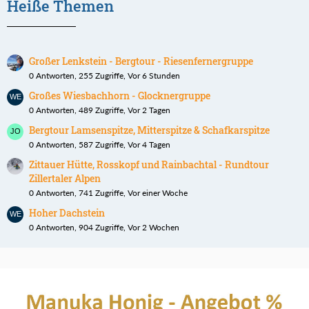
Heiße Themen
Großer Lenkstein - Bergtour - Riesenfernergruppe
0 Antworten, 255 Zugriffe, Vor 6 Stunden
Großes Wiesbachhorn - Glocknergruppe
0 Antworten, 489 Zugriffe, Vor 2 Tagen
Bergtour Lamsenspitze, Mitterspitze & Schafkarspitze
0 Antworten, 587 Zugriffe, Vor 4 Tagen
Zittauer Hütte, Rosskopf und Rainbachtal - Rundtour
Zillertaler Alpen
0 Antworten, 741 Zugriffe, Vor einer Woche
Hoher Dachstein
0 Antworten, 904 Zugriffe, Vor 2 Wochen