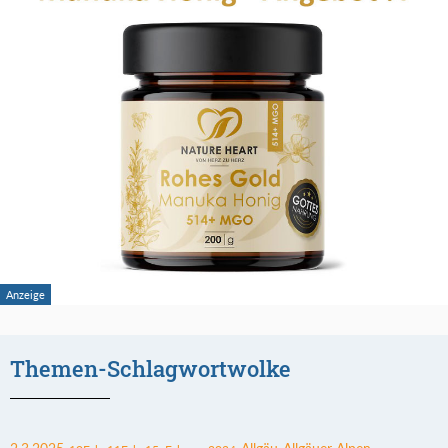
Themen-Schlagwortwolke