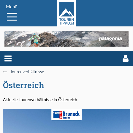
Menü
Tourenverhältnisse
Österreich
Aktuelle Tourenverhältnisse in Österreich