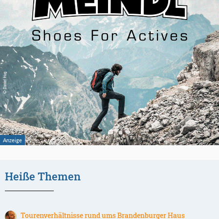
Heiße Themen
Tourenverhältnisse rund ums Brandenburger Haus