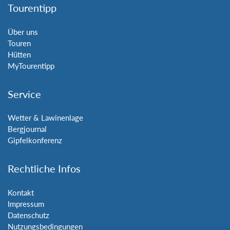
Tourentipp
Über uns
Touren
Hütten
MyTourentipp
Service
Wetter & Lawinenlage
Bergjournal
Gipfelkonferenz
Rechtliche Infos
Kontakt
Impressum
Datenschutz
Nutzungsbedingungen