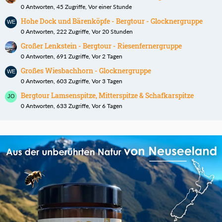
0 Antworten, 45 Zugriffe, Vor einer Stunde
Hohe Dock und Bärenköpfe - Bergtour - Glocknergruppe
0 Antworten, 222 Zugriffe, Vor 20 Stunden
Großer Lenkstein - Bergtour - Riesenfernergruppe
0 Antworten, 691 Zugriffe, Vor 2 Tagen
Großes Wiesbachhorn - Glocknergruppe
0 Antworten, 603 Zugriffe, Vor 3 Tagen
Bergtour Lamsenspitze, Mitterspitze & Schafkarspitze
0 Antworten, 633 Zugriffe, Vor 6 Tagen