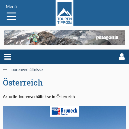
Menü
Tourenverhältnisse
Österreich
Aktuelle Tourenverhältnisse in Österreich