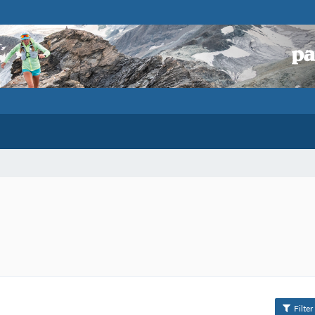
Filter