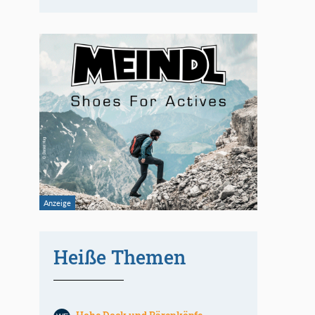
Heiße Themen