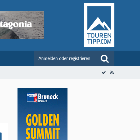
Anmelden oder registrieren