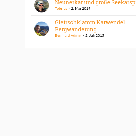
Neunerkar und große Seekarsp
Tobi_as
2. Mai 2019
Gleirschklamm Karwendel
Bergwanderung
Bernhard Admin
2. Juli 2015