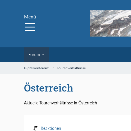
Menü
Forum
Gipfelkonferenz
Tourenverhältnisse
Österreich
Aktuelle Tourenverhältnisse in Österreich
Reaktionen