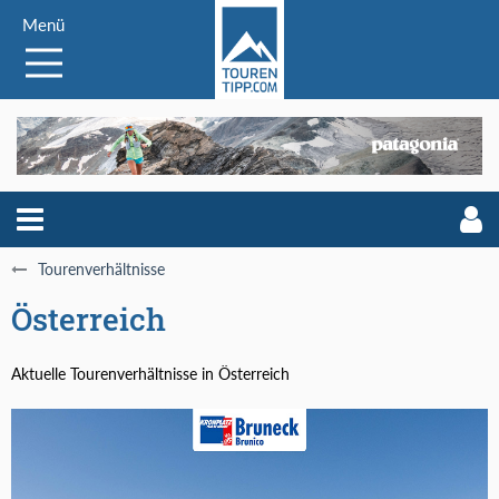
Menü
Tourenverhältnisse
Österreich
Aktuelle Tourenverhältnisse in Österreich