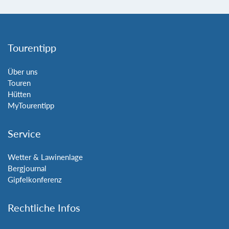
Tourentipp
Über uns
Touren
Hütten
MyTourentipp
Service
Wetter & Lawinenlage
Bergjournal
Gipfelkonferenz
Rechtliche Infos