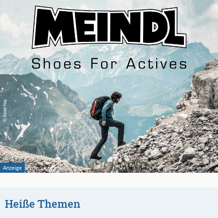
Heiße Themen