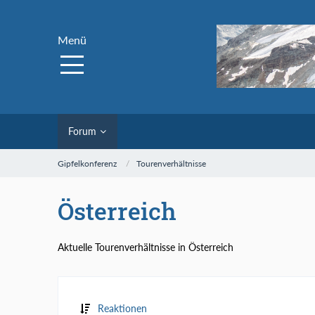
Menü
Forum
Gipfelkonferenz
Tourenverhältnisse
Österreich
Aktuelle Tourenverhältnisse in Österreich
Reaktionen