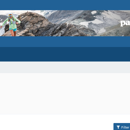
Filter