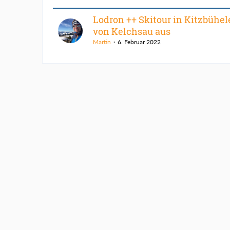
Lodron ++ Skitour in Kitzbühel
von Kelchsau aus
Martin
6. Februar 2022