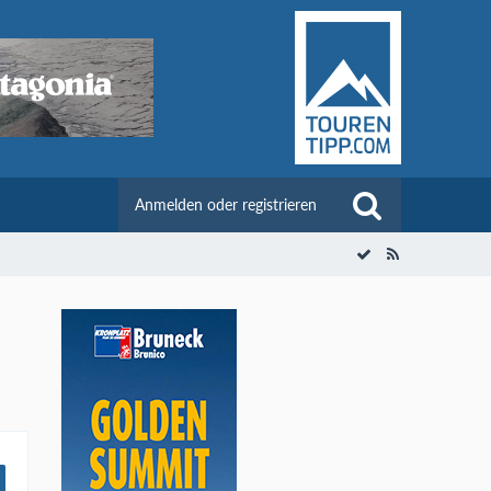
Anmelden oder registrieren