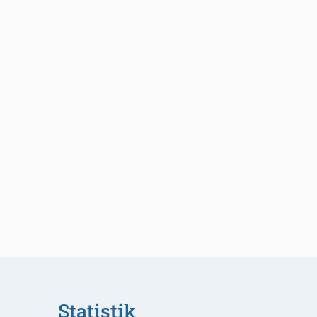
Statistik