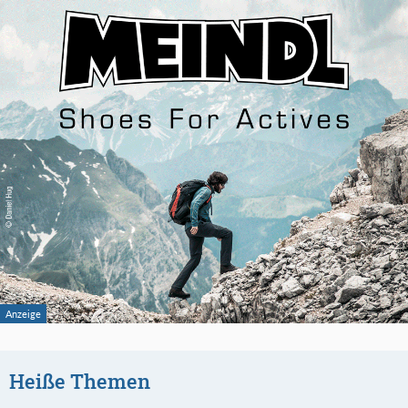
Heiße Themen