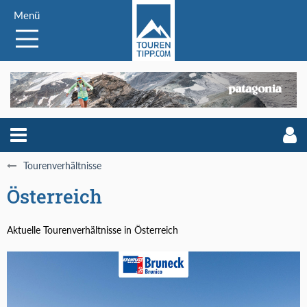
Menü
Tourenverhältnisse
Österreich
Aktuelle Tourenverhältnisse in Österreich