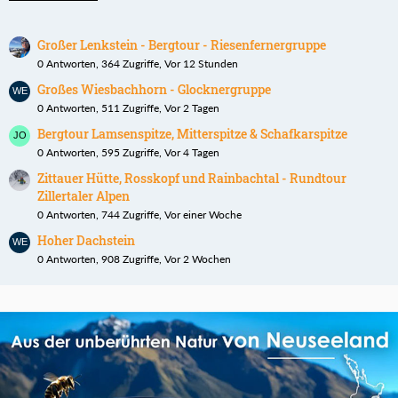
Großer Lenkstein - Bergtour - Riesenfernergruppe
0 Antworten, 364 Zugriffe, Vor 12 Stunden
Großes Wiesbachhorn - Glocknergruppe
0 Antworten, 511 Zugriffe, Vor 2 Tagen
Bergtour Lamsenspitze, Mitterspitze & Schafkarspitze
0 Antworten, 595 Zugriffe, Vor 4 Tagen
Zittauer Hütte, Rosskopf und Rainbachtal - Rundtour
Zillertaler Alpen
0 Antworten, 744 Zugriffe, Vor einer Woche
Hoher Dachstein
0 Antworten, 908 Zugriffe, Vor 2 Wochen