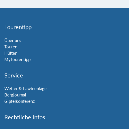
Tourentipp
Über uns
Touren
Hütten
MyTourentipp
Service
Wetter & Lawinenlage
Bergjournal
Gipfelkonferenz
Rechtliche Infos