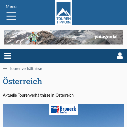
Menü
Tourenverhältnisse
Österreich
Aktuelle Tourenverhältnisse in Österreich