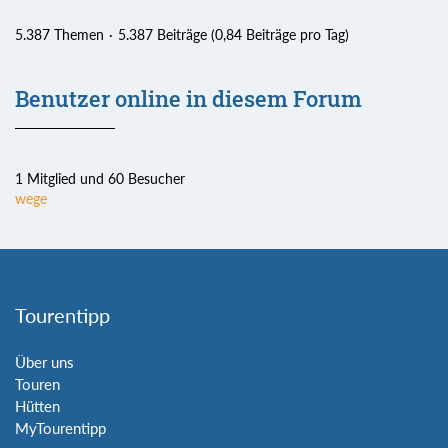
5.387 Themen
5.387 Beiträge (0,84 Beiträge pro Tag)
Benutzer online in diesem Forum
1 Mitglied und 60 Besucher
wege
Tourentipp
Über uns
Touren
Hütten
MyTourentipp