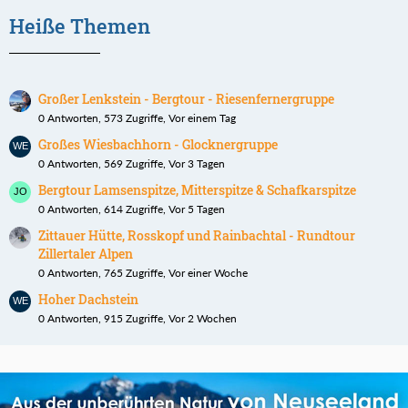
Heiße Themen
Großer Lenkstein - Bergtour - Riesenfernergruppe
0 Antworten, 573 Zugriffe, Vor einem Tag
Großes Wiesbachhorn - Glocknergruppe
0 Antworten, 569 Zugriffe, Vor 3 Tagen
Bergtour Lamsenspitze, Mitterspitze & Schafkarspitze
0 Antworten, 614 Zugriffe, Vor 5 Tagen
Zittauer Hütte, Rosskopf und Rainbachtal - Rundtour
Zillertaler Alpen
0 Antworten, 765 Zugriffe, Vor einer Woche
Hoher Dachstein
0 Antworten, 915 Zugriffe, Vor 2 Wochen