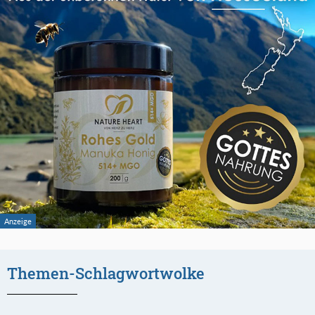
Themen-Schlagwortwolke