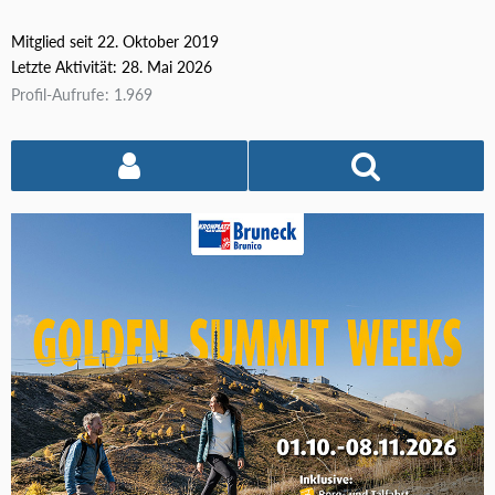
Mitglied seit 22. Oktober 2019
Letzte Aktivität:
28. Mai 2026
Profil-Aufrufe
1.969