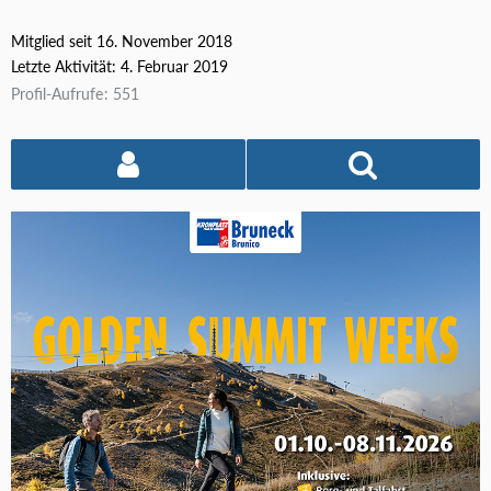
Mitglied seit 16. November 2018
Letzte Aktivität:
4. Februar 2019
Profil-Aufrufe
551