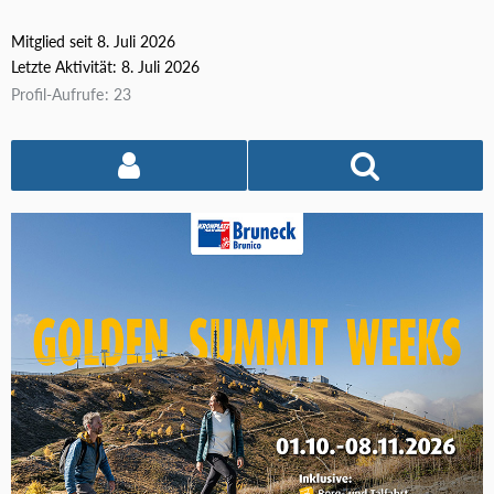
Mitglied seit 8. Juli 2026
Letzte Aktivität:
8. Juli 2026
Profil-Aufrufe
23