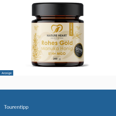
Tourentipp