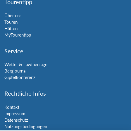
Tourentipp
Über uns
Touren
Hütten
MyTourentipp
Service
Wetter & Lawinenlage
Bergjournal
Gipfelkonferenz
Rechtliche Infos
Kontakt
Impressum
Datenschutz
Nutzungsbedingungen