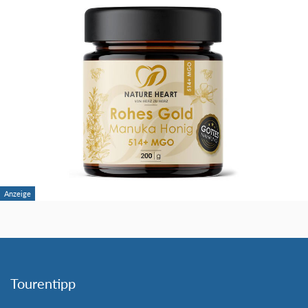
Tourentipp